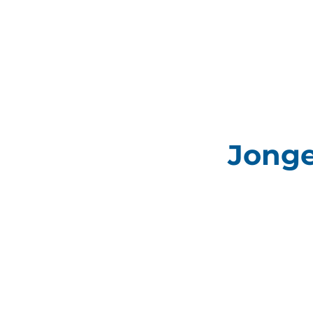
Jonge