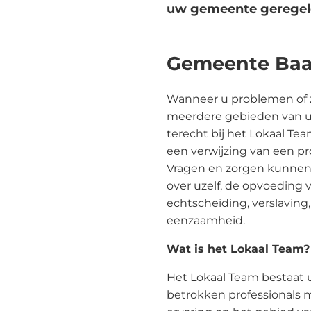
uw gemeente geregeld
Gemeente Baa
Wanneer u problemen of 
meerdere gebieden van u
terecht bij het Lokaal Tea
een verwijzing van een pr
Vragen en zorgen kunnen
over uzelf, de opvoeding 
echtscheiding, verslaving,
eenzaamheid.
Wat is het Lokaal Team?
Het Lokaal Team bestaat 
betrokken professionals 