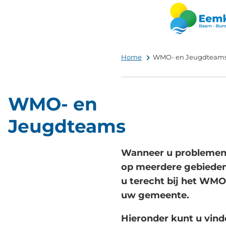
Home
WMO- en Jeugdteam
WMO- en
Jeugdteams
Wanneer u problemen 
op meerdere gebieden
u terecht bij het WMO
uw gemeente.
Hieronder kunt u vind